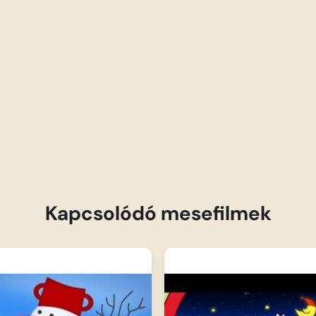
Kapcsolódó mesefilmek