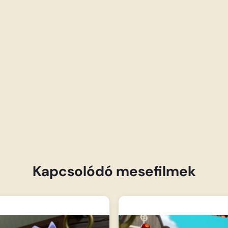
Kapcsolódó mesefilmek