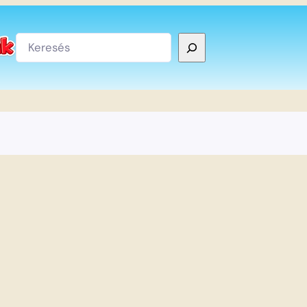
Keresés