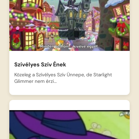
Szívélyes Szív Ének
Közeleg a Szívélyes Szív Ünnepe, de Starlight
Glimmer nem érzi…