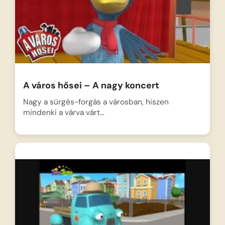
A város hősei – A nagy koncert
Nagy a sürgés-forgás a városban, hiszen
mindenki a várva várt…