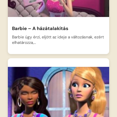
Barbie – A házátalakítás
Barbie úgy érzi, eljött az ideje a változásnak, ezért
elhatározza,…