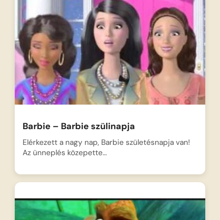
Barbie – Barbie szülinapja
Elérkezett a nagy nap, Barbie születésnapja van!
Az ünneplés közepette…