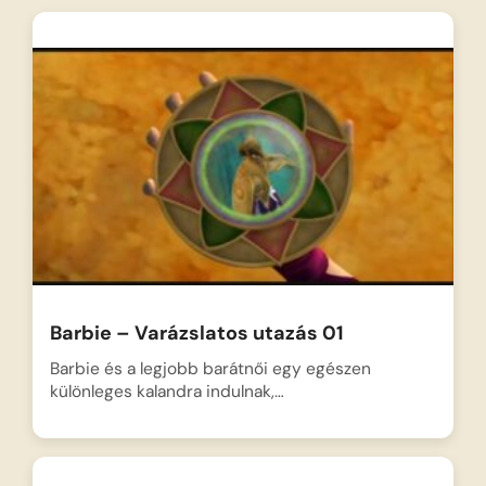
Barbie – Varázslatos utazás 01
Barbie és a legjobb barátnői egy egészen
különleges kalandra indulnak,…