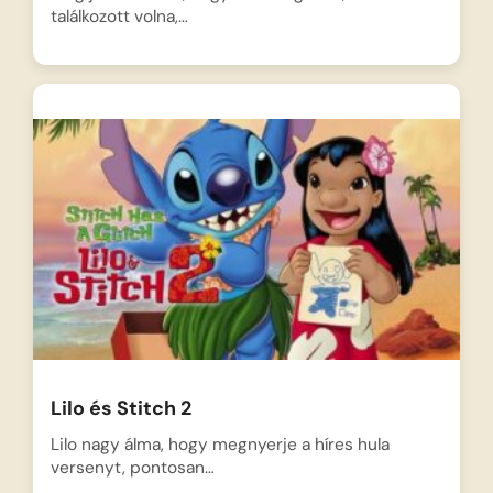
találkozott volna,…
Lilo és Stitch 2
Lilo nagy álma, hogy megnyerje a híres hula
versenyt, pontosan…