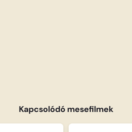
Kapcsolódó mesefilmek