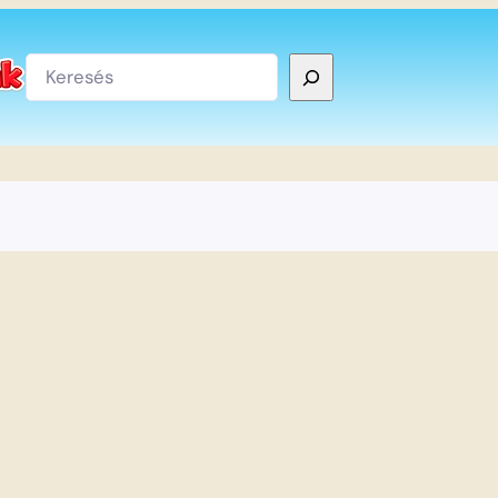
Keresés