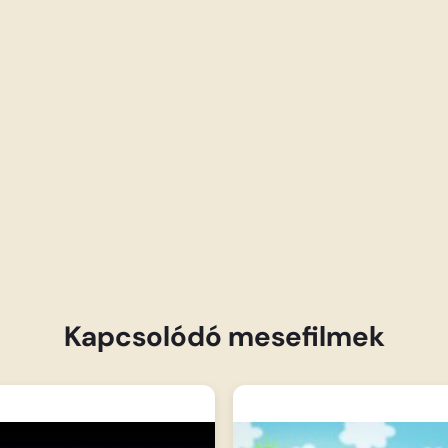
Kapcsolódó mesefilmek