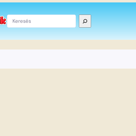
Keresés