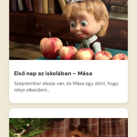
Első nap az iskolában – Mása
Szeptember elseje van, és Mása úgy dönt, hogy
ideje elkezdeni…