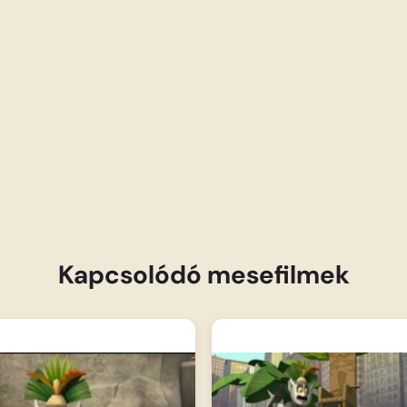
Kapcsolódó mesefilmek