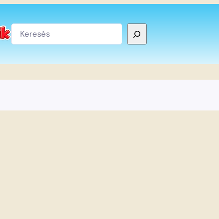
Keresés