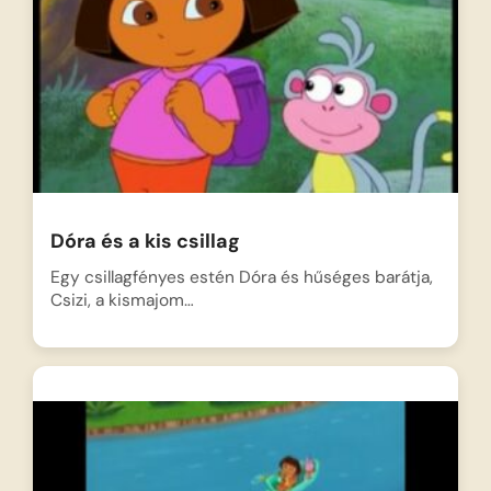
Dóra és a kis csillag
Egy csillagfényes estén Dóra és hűséges barátja,
Csizi, a kismajom…