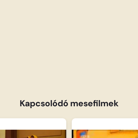
Kapcsolódó mesefilmek