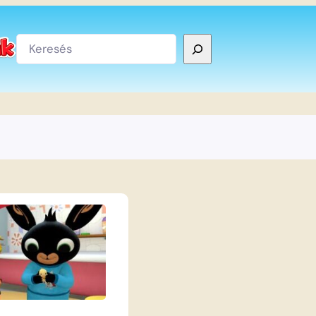
Keresés