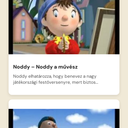
Noddy – Noddy a művész
Noddy elhatározza, hogy benevez a nagy
játékországi festőversenyre, mert biztos…