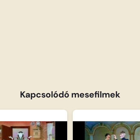
Kapcsolódó mesefilmek