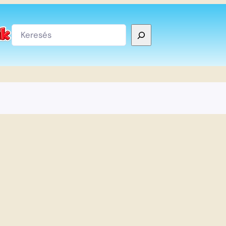
Keresés