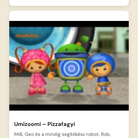
Umizoomi – Pizzafagyi
Milli, Geo és a mindig segítőkész robot, Rob,