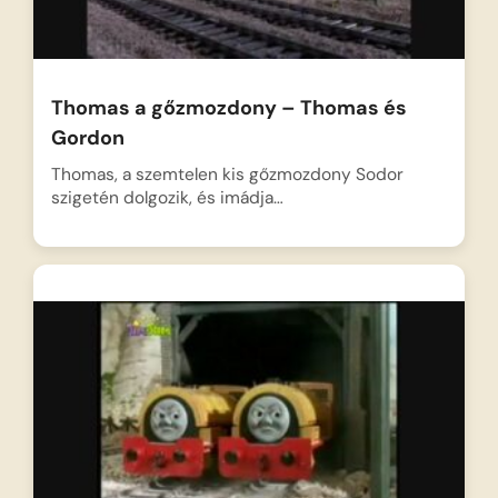
Thomas a gőzmozdony – Thomas és
Gordon
Thomas, a szemtelen kis gőzmozdony Sodor
szigetén dolgozik, és imádja…