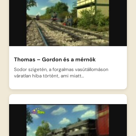
Thomas – Gordon és a mérnök
Sodor szigetén, a forgalmas vasútállomáson
váratlan hiba történt, ami miatt…