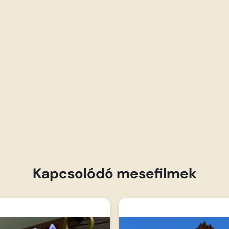
Kapcsolódó mesefilmek