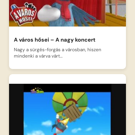
A város hősei – A nagy koncert
Nagy a sürgés-forgás a városban, hiszen
mindenki a várva várt…