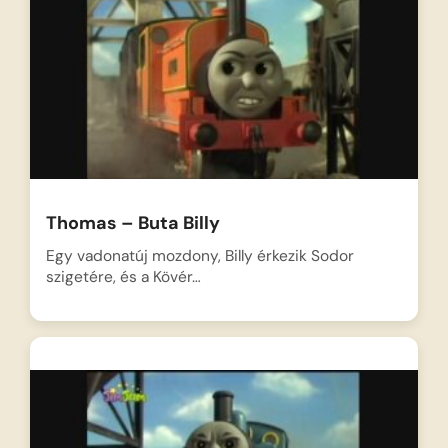
Thomas – Buta Billy
Egy vadonatúj mozdony, Billy érkezik Sodor
szigetére, és a Kövér…