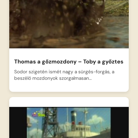
Thomas a gőzmozdony – Toby a győztes
Sodor szigetén ismét nagy a sürgés-forgás, a
beszélő mozdonyok szorgalmasan…