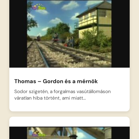
Thomas – Gordon és a mérnök
Sodor szigetén, a forgalmas vasútállomáson
váratlan hiba történt, ami miatt…