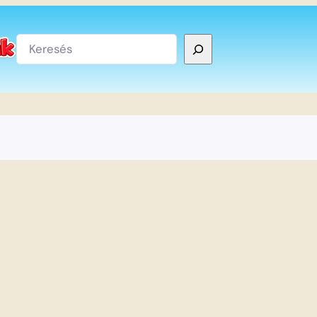
Keresés