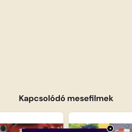
Kapcsolódó mesefilmek
×