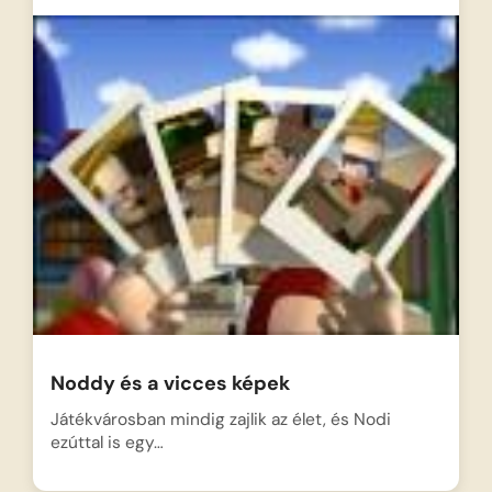
Noddy és a vicces képek
Játékvárosban mindig zajlik az élet, és Nodi
ezúttal is egy…