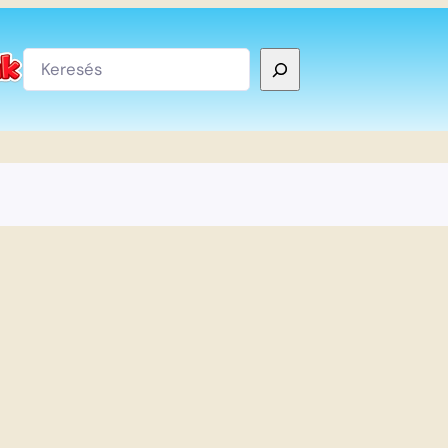
Keresés