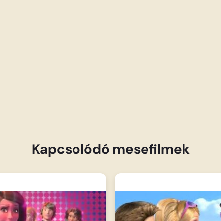
Kapcsolódó mesefilmek