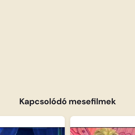
Kapcsolódó mesefilmek