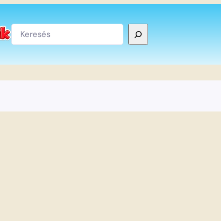
Keresés