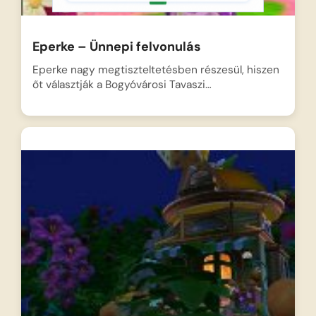
Eperke – Ünnepi felvonulás
Eperke nagy megtiszteltetésben részesül, hiszen
őt választják a Bogyóvárosi Tavaszi…