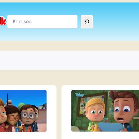
Keresés