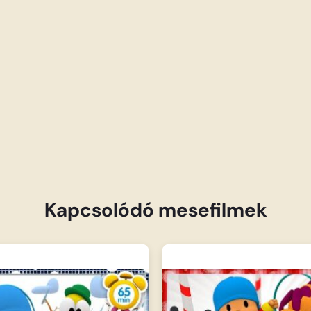
Kapcsolódó mesefilmek