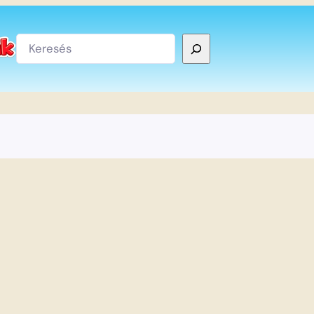
Keresés