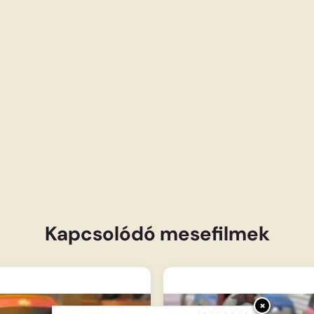
Kapcsolódó mesefilmek
×