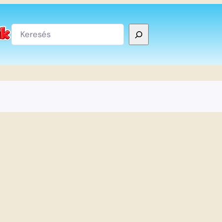
Keresés