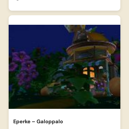
Eperke – Galoppalo