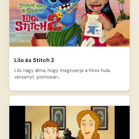
Lilo és Stitch 2
Lilo nagy álma, hogy megnyerje a híres hula
versenyt, pontosan…