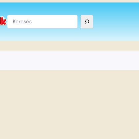
Keresés