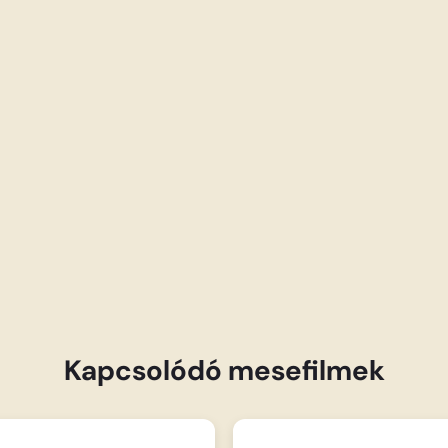
Kapcsolódó mesefilmek