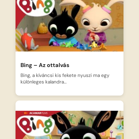
Bing – Az ottalvás
Bing, a kíváncsi kis fekete nyuszi ma egy
különleges kalandra…