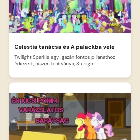
Celestia tanácsa és A palackba vele
Twilight Sparkle egy igazán fontos pillanathoz
érkezett, hiszen tanítványa, Starlight…