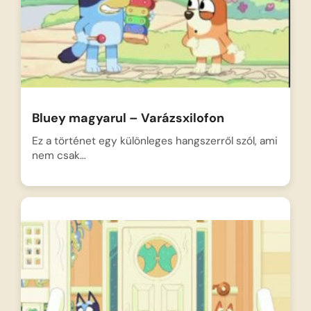
Bluey magyarul – Varázsxilofon
Ez a történet egy különleges hangszerről szól, ami
nem csak…