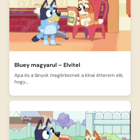
Bluey magyarul – Elvitel
Apa és a lányok megérkeznek a kínai étterem elé,
hogy…