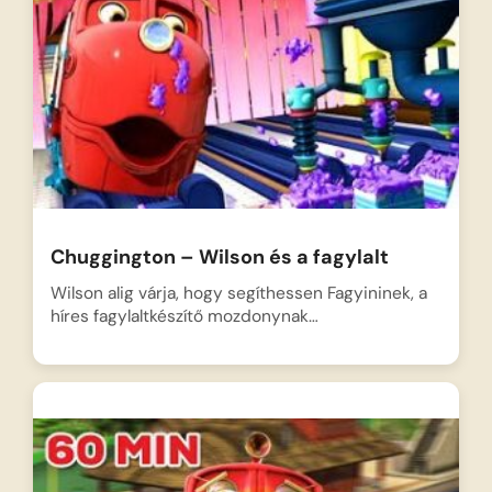
Chuggington – Wilson és a fagylalt
Wilson alig várja, hogy segíthessen Fagyininek, a
híres fagylaltkészítő mozdonynak…