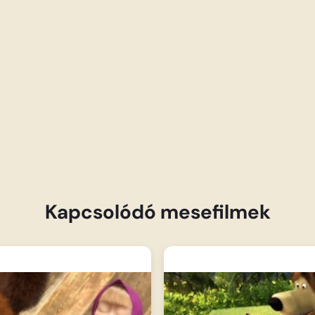
Kapcsolódó mesefilmek