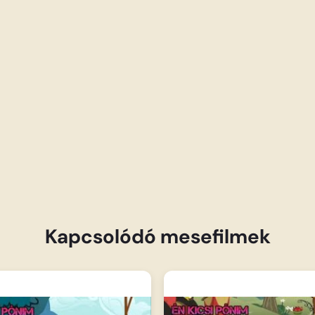
Kapcsolódó mesefilmek