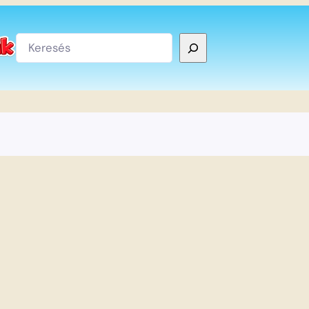
Keresés