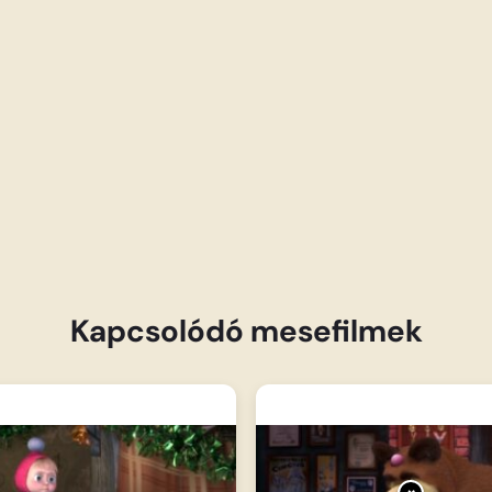
Kapcsolódó mesefilmek