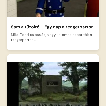
Sam a tűzoltó – Egy nap a tengerparton
Mike Flood és családja egy kellemes napot tölt a
tengerparton,…