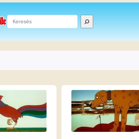
Keresés