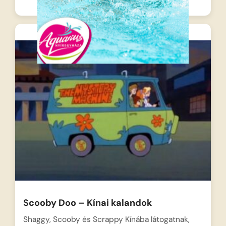
Scooby Doo – Kínai kalandok
Shaggy, Scooby és Scrappy Kínába látogatnak,