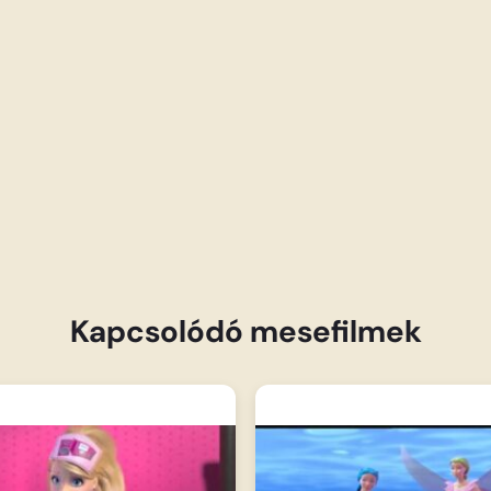
Kapcsolódó mesefilmek