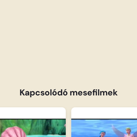
Kapcsolódó mesefilmek