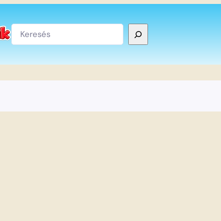
Keresés