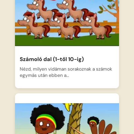
Számoló dal (1-től 10-ig)
Nézd, milyen vidáman sorakoznak a számok
egymás után ebben a…