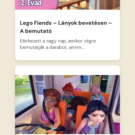
Lego Fiends – Lányok bevetésen –
A bemutató
Elérkezett a nagy nap, amikor végre
bemutatják a darabot, amire…