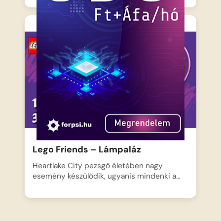
Lego Friends – Lámpaláz
Heartlake City pezsgő életében nagy
esemény készülődik, ugyanis mindenki a…