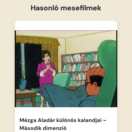
Hasonló mesefilmek
Mézga Aladár különös kalandjai –
Második dimenzió