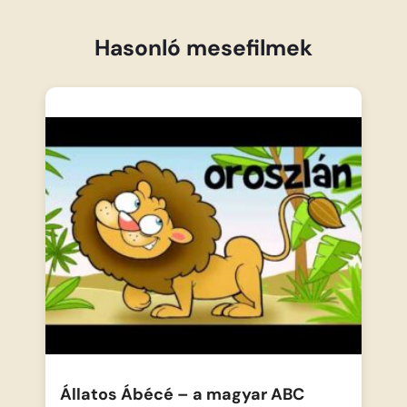
Hasonló mesefilmek
Állatos Ábécé – a magyar ABC