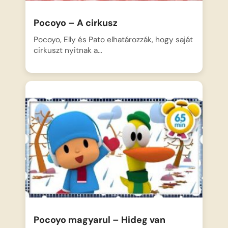
Pocoyo – A cirkusz
Pocoyo, Elly és Pato elhatározzák, hogy saját
cirkuszt nyitnak a…
Pocoyo magyarul – Hideg van