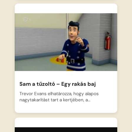
Sam a tűzoltó – Egy rakás baj
Trevor Evans elhatározza, hogy alapos
nagytakarítást tart a kertjében, a…