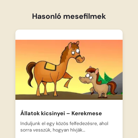
Hasonló mesefilmek
Állatok kicsinyei – Kerekmese
Induljunk el egy közös felfedezésre, ahol
sorra vesszük, hogyan hívják…