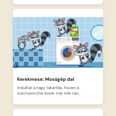
Kerekmese: Mosógép dal
Indulhat a nagy takarítás, hiszen a
szennyesruha-kosár már tele van…